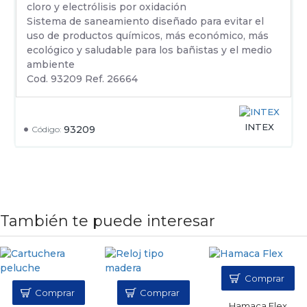
cloro y electrólisis por oxidación
Sistema de saneamiento diseñado para evitar el
uso de productos químicos, más económico, más
ecológico y saludable para los bañistas y el medio
ambiente
Cod. 93209 Ref. 26664
INTEX
93209
Código:
También te puede interesar
Comprar
Comprar
Comprar
Hamaca Flex