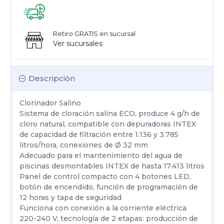
Retiro GRATIS en sucursal
Ver sucursales
Descripción
Clorinador Salino
Sistema de cloración salina ECO, produce 4 g/h de
cloro natural, compatible con depuradoras INTEX
de capacidad de filtración entre 1.136 y 3.785
litros/hora, conexiones de Ø 32 mm
Adecuado para el mantenimiento del agua de
piscinas desmontables INTEX de hasta 17.413 litros
Panel de control compacto con 4 botones LED,
botón de encendido, función de programación de
12 horas y tapa de seguridad
Funciona con conexión a la corriente eléctrica
220-240 V, tecnología de 2 etapas: producción de