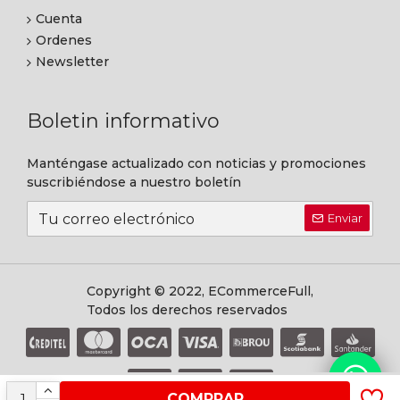
Cuenta
Ordenes
Newsletter
Boletin informativo
Manténgase actualizado con noticias y promociones
suscribiéndose a nuestro boletín
Enviar
Copyright © 2022, ECommerceFull,
Todos los derechos reservados
COMPRAR