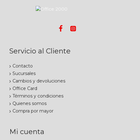
Servicio al Cliente
Contacto
Sucursales
Cambios y devoluciones
Office Card
Términos y condiciones
Quienes somos
Compra por mayor
Mi cuenta