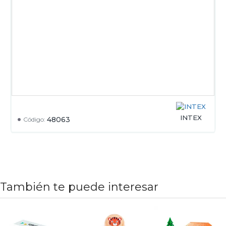
INTEX
48063
Código:
También te puede interesar