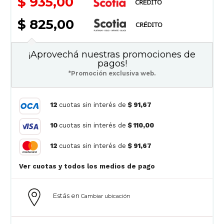
$ 935,00
$ 825,00
¡Aprovechá nuestras promociones de
pagos!
*Promoción exclusiva web.
12
cuotas sin interés de
$ 91,67
10
cuotas sin interés de
$ 110,00
12
cuotas sin interés de
$ 91,67
Ver cuotas y todos los medios de pago
Estás en
Cambiar ubicación