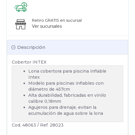
Retiro GRATIS en sucursal
Ver sucursales
Descripción
Cobertor INTEX
Lona cobertora para piscina inflable
Intex
Modelo para piscinas inflables con
diámetro de 457cm
Alta durabilidad, fabricadas en vinilo
calibre 0,18mm
Agujeros para drenaje, evitan la
acumulación de agua sobre la lona
Cod. 48063 / Ref. 28023