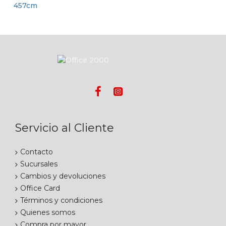
Servicio al Cliente
Contacto
Sucursales
Cambios y devoluciones
Office Card
Términos y condiciones
Quienes somos
Compra por mayor