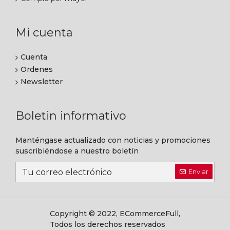
Mi cuenta
Cuenta
Ordenes
Newsletter
Boletin informativo
Manténgase actualizado con noticias y promociones
suscribiéndose a nuestro boletín
Enviar
Copyright © 2022, ECommerceFull,
Todos los derechos reservados