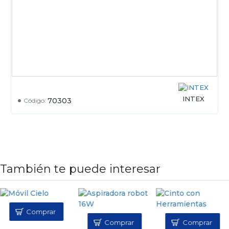
INTEX
70303
Código:
También te puede interesar
Comprar
Comprar
Comprar