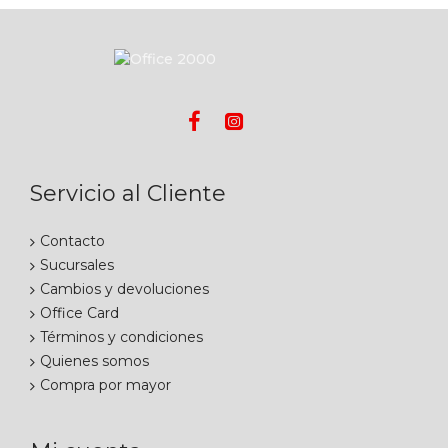
Servicio al Cliente
Contacto
Sucursales
Cambios y devoluciones
Office Card
Términos y condiciones
Quienes somos
Compra por mayor