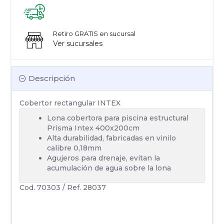
Retiro GRATIS en sucursal
Ver sucursales
Descripción
Cobertor rectangular INTEX
Lona cobertora para piscina estructural
Prisma Intex 400x200cm
Alta durabilidad, fabricadas en vinilo
calibre 0,18mm
Agujeros para drenaje, evitan la
acumulación de agua sobre la lona
Cod. 70303 / Ref. 28037