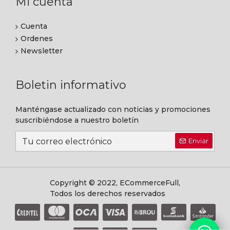
Mi cuenta
Cuenta
Ordenes
Newsletter
Boletin informativo
Manténgase actualizado con noticias y promociones
suscribiéndose a nuestro boletín
Enviar
Copyright © 2022, ECommerceFull,
Todos los derechos reservados