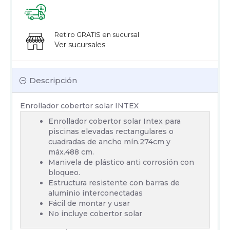
Retiro GRATIS en sucursal
Ver sucursales
Descripción
Enrollador cobertor solar INTEX
Enrollador cobertor solar Intex para
piscinas elevadas rectangulares o
cuadradas de ancho mín.274cm y
máx.488 cm.
Manivela de plástico anti corrosión con
bloqueo.
Estructura resistente con barras de
aluminio interconectadas
Fácil de montar y usar
No incluye cobertor solar