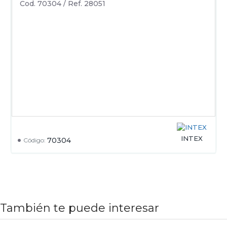
Cod. 70304 / Ref. 28051
INTEX
70304
Código:
También te puede interesar