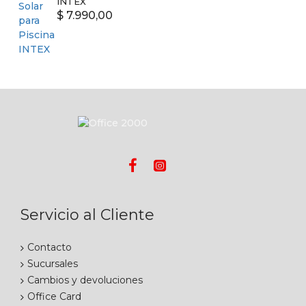
INTEX
$ 7.990,00
Servicio al Cliente
Contacto
Sucursales
Cambios y devoluciones
Office Card