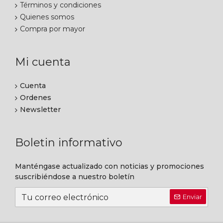
Términos y condiciones
Quienes somos
Compra por mayor
Mi cuenta
Cuenta
Ordenes
Newsletter
Boletin informativo
Manténgase actualizado con noticias y promociones
suscribiéndose a nuestro boletín
Enviar