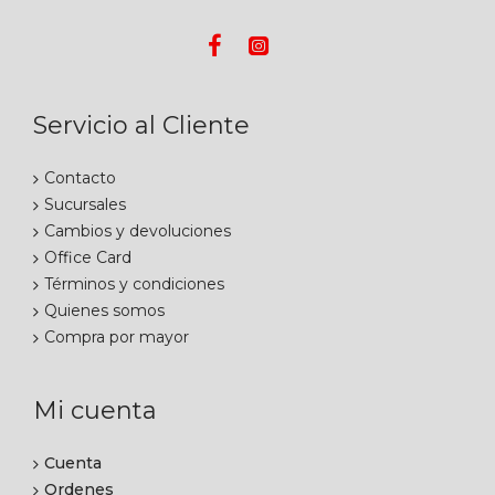
Servicio al Cliente
Contacto
Sucursales
Cambios y devoluciones
Office Card
Términos y condiciones
Quienes somos
Compra por mayor
Mi cuenta
Cuenta
Ordenes