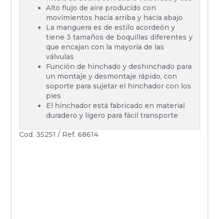
Alto flujo de aire producido con
movimientos hacia arriba y hacia abajo
La manguera es de estilo acordeón y
tiene 3 tamaños de boquillas diferentes y
que encajan con la mayoría de las
válvulas
Función de hinchado y deshinchado para
un montaje y desmontaje rápido, con
soporte para sujetar el hinchador con los
pies
El hinchador está fabricado en material
duradero y ligero para fácil transporte
Cod. 35251 / Ref. 68614