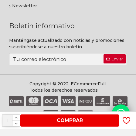
Newsletter
Boletin informativo
Manténgase actualizado con noticias y promociones
suscribiéndose a nuestro boletín
Enviar
Copyright © 2022, ECommerceFull,
Todos los derechos reservados
COMPRAR