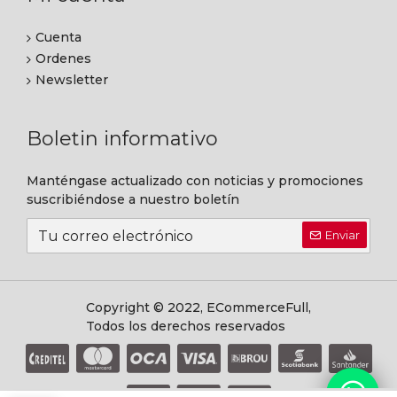
Cuenta
Ordenes
Newsletter
Boletin informativo
Manténgase actualizado con noticias y promociones
suscribiéndose a nuestro boletín
Enviar
Copyright © 2022, ECommerceFull,
Todos los derechos reservados