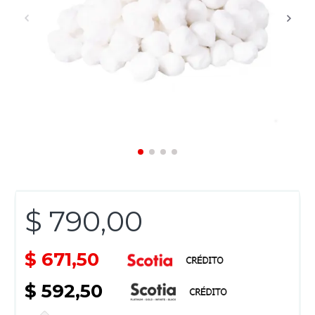
$ 790,00
$ 671,50
$ 592,50