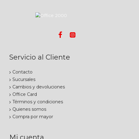
Servicio al Cliente
Contacto
Sucursales
Cambios y devoluciones
Office Card
Términos y condiciones
Quienes somos
Compra por mayor
Mi cuenta