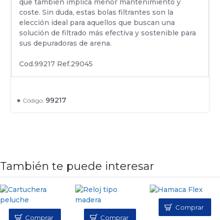
que también implica menor mantenimiento y
coste. Sin duda, estas bolas filtrantes son la
elección ideal para aquellos que buscan una
solución de filtrado más efectiva y sostenible para
sus depuradoras de arena.
Cod.99217 Ref.29045
99217
Código:
También te puede interesar
Comprar
Comprar
Comprar