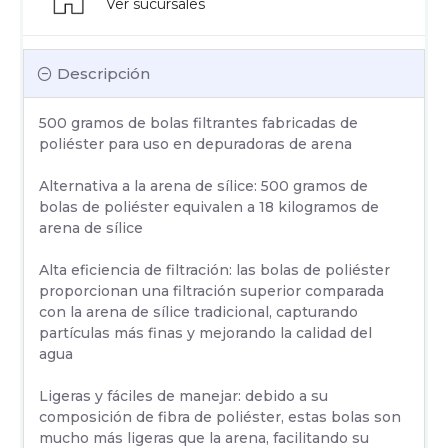
Ver sucursales
Descripción
500 gramos de bolas filtrantes fabricadas de
poliéster para uso en depuradoras de arena
Alternativa a la arena de sílice: 500 gramos de
bolas de poliéster equivalen a 18 kilogramos de
arena de sílice
Alta eficiencia de filtración: las bolas de poliéster
proporcionan una filtración superior comparada
con la arena de sílice tradicional, capturando
partículas más finas y mejorando la calidad del
agua
Ligeras y fáciles de manejar: debido a su
composición de fibra de poliéster, estas bolas son
mucho más ligeras que la arena, facilitando su