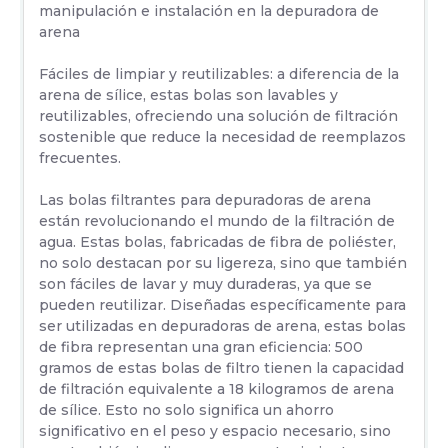
manipulación e instalación en la depuradora de
arena
Fáciles de limpiar y reutilizables: a diferencia de la
arena de sílice, estas bolas son lavables y
reutilizables, ofreciendo una solución de filtración
sostenible que reduce la necesidad de reemplazos
frecuentes.
Las bolas filtrantes para depuradoras de arena
están revolucionando el mundo de la filtración de
agua. Estas bolas, fabricadas de fibra de poliéster,
no solo destacan por su ligereza, sino que también
son fáciles de lavar y muy duraderas, ya que se
pueden reutilizar. Diseñadas específicamente para
ser utilizadas en depuradoras de arena, estas bolas
de fibra representan una gran eficiencia: 500
gramos de estas bolas de filtro tienen la capacidad
de filtración equivalente a 18 kilogramos de arena
de sílice. Esto no solo significa un ahorro
significativo en el peso y espacio necesario, sino