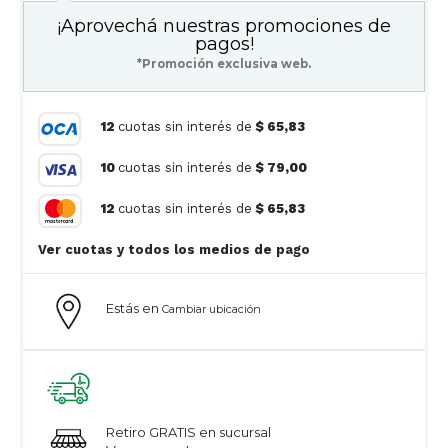
¡Aprovechá nuestras promociones de
pagos!
*Promoción exclusiva web.
12
cuotas sin interés de
$ 65,83
10
cuotas sin interés de
$ 79,00
12
cuotas sin interés de
$ 65,83
Ver cuotas y todos los medios de pago
Estás en
Cambiar ubicación
Retiro GRATIS en sucursal