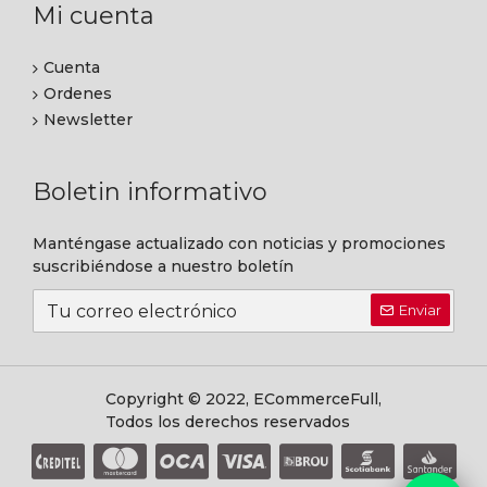
Mi cuenta
Cuenta
Ordenes
Newsletter
Boletin informativo
Manténgase actualizado con noticias y promociones
suscribiéndose a nuestro boletín
Enviar
Copyright © 2022, ECommerceFull,
Todos los derechos reservados