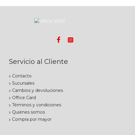
Servicio al Cliente
Contacto
Sucursales
Cambios y devoluciones
Office Card
Términos y condiciones
Quienes somos
Compra por mayor