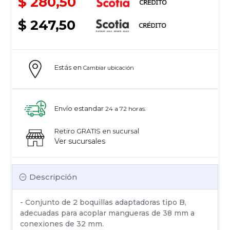
$ 280,50
$ 247,50
Estás en
Cambiar ubicación
Envío estandar
24 a 72 horas.
Retiro GRATIS en sucursal
Ver sucursales
Descripción
- Conjunto de 2 boquillas adaptadoras tipo B,
adecuadas para acoplar mangueras de 38 mm a
conexiones de 32 mm.