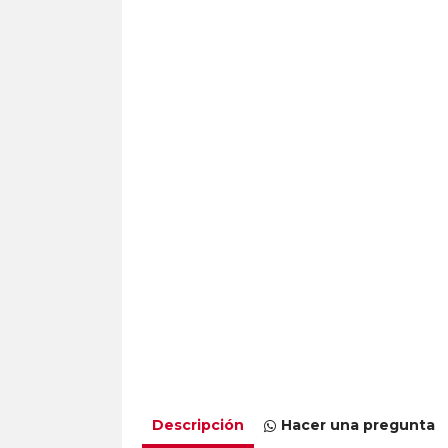
Descripción
Hacer una pregunta