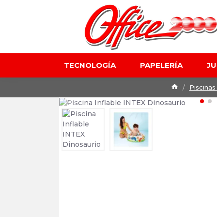
TECNOLOGÍA
PAPELERÍA
J
Piscinas 