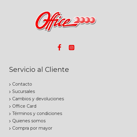
Servicio al Cliente
Contacto
Sucursales
Cambios y devoluciones
Office Card
Términos y condiciones
Quienes somos
Compra por mayor