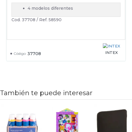
4 modelos diferentes
Cod. 37708 / Ref. 58590
INTEX
37708
Código:
También te puede interesar