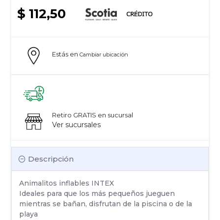
$ 112,50
Estás en
Cambiar ubicación
Retiro GRATIS en sucursal
Ver sucursales
Descripción
Animalitos inflables INTEX
Ideales para que los más pequeños jueguen
mientras se bañan, disfrutan de la piscina o de la
playa