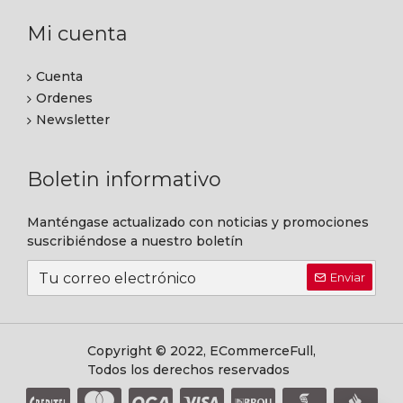
Mi cuenta
Cuenta
Ordenes
Newsletter
Boletin informativo
Manténgase actualizado con noticias y promociones
suscribiéndose a nuestro boletín
Enviar
Copyright © 2022, ECommerceFull,
Todos los derechos reservados