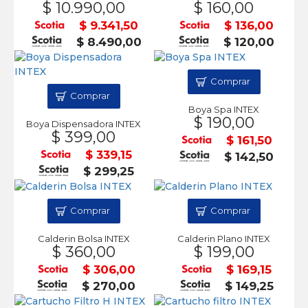
$ 10.990,00
$ 160,00
$ 9.341,50
$ 136,00
$ 8.490,00
$ 120,00
Comprar
Comprar
Boya Spa INTEX
$ 190,00
Boya Dispensadora INTEX
$ 399,00
$ 161,50
$ 339,15
$ 142,50
$ 299,25
Comprar
Comprar
Calderin Bolsa INTEX
Calderin Plano INTEX
$ 360,00
$ 199,00
$ 306,00
$ 169,15
$ 270,00
$ 149,25