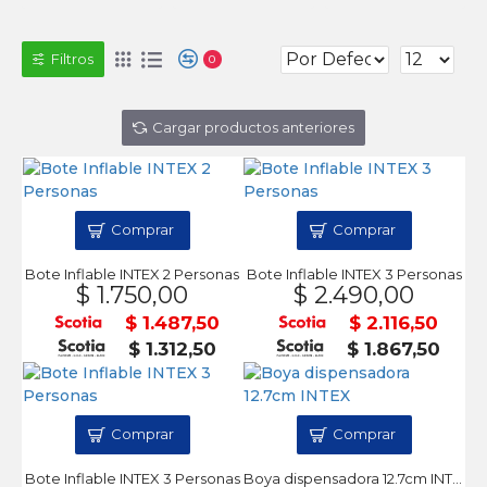
Filtros
0
Cargar productos anteriores
Comprar
Comprar
Bote Inflable INTEX 2 Personas
Bote Inflable INTEX 3 Personas
$ 1.750,00
$ 2.490,00
$ 1.487,50
$ 2.116,50
$ 1.312,50
$ 1.867,50
Comprar
Comprar
Bote Inflable INTEX 3 Personas
Boya dispensadora 12.7cm INTEX