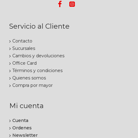
Servicio al Cliente
Contacto
Sucursales
Cambios y devoluciones
Office Card
Términos y condiciones
Quienes somos
Compra por mayor
Mi cuenta
Cuenta
Ordenes
Newsletter