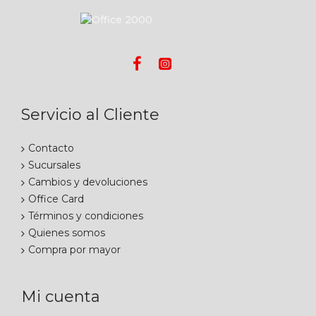
Servicio al Cliente
Contacto
Sucursales
Cambios y devoluciones
Office Card
Términos y condiciones
Quienes somos
Compra por mayor
Mi cuenta