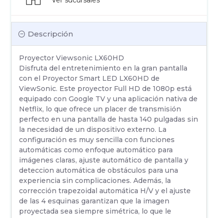
Descripción
Proyector Viewsonic LX60HD
Disfruta del entretenimiento en la gran pantalla
con el Proyector Smart LED LX60HD de
ViewSonic. Este proyector Full HD de 1080p está
equipado con Google TV y una aplicación nativa de
Netflix, lo que ofrece un placer de transmisión
perfecto en una pantalla de hasta 140 pulgadas sin
la necesidad de un dispositivo externo. La
configuración es muy sencilla con funciones
automáticas como enfoque automático para
imágenes claras, ajuste automático de pantalla y
deteccion automática de obstáculos para una
experiencia sin complicaciones. Además, la
corrección trapezoidal automática H/V y el ajuste
de las 4 esquinas garantizan que la imagen
proyectada sea siempre simétrica, lo que le