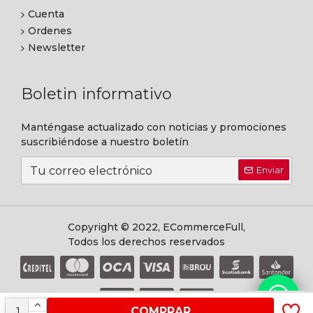
Cuenta
Ordenes
Newsletter
Boletin informativo
Manténgase actualizado con noticias y promociones
suscribiéndose a nuestro boletín
Enviar
Copyright © 2022, ECommerceFull,
Todos los derechos reservados
COMPRAR