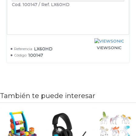
Cod. 100147 / Ref. LX60HD
VIEWSONIC
LX60HD
Referencia:
100147
Código:
También te puede interesar