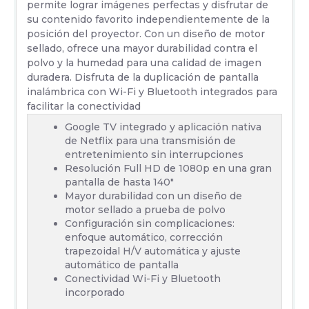
permite lograr imágenes perfectas y disfrutar de
su contenido favorito independientemente de la
posición del proyector. Con un diseño de motor
sellado, ofrece una mayor durabilidad contra el
polvo y la humedad para una calidad de imagen
duradera. Disfruta de la duplicación de pantalla
inalámbrica con Wi-Fi y Bluetooth integrados para
facilitar la conectividad
Google TV integrado y aplicación nativa
de Netflix para una transmisión de
entretenimiento sin interrupciones
Resolución Full HD de 1080p en una gran
pantalla de hasta 140"
Mayor durabilidad con un diseño de
motor sellado a prueba de polvo​
Configuración sin complicaciones:
enfoque automático, corrección
trapezoidal H/V automática y ajuste
automático de pantalla​
Conectividad Wi-Fi y Bluetooth
incorporado