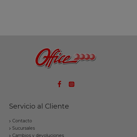
Servicio al Cliente
Contacto
Sucursales
Cambios y devoluciones