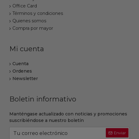
Office Card
Términos y condiciones
Quienes somos
Compra por mayor
Mi cuenta
Cuenta
Ordenes
Newsletter
Boletin informativo
Manténgase actualizado con noticias y promociones
suscribiéndose a nuestro boletín
Enviar