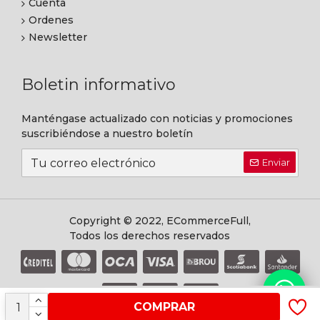
Cuenta
Ordenes
Newsletter
Boletin informativo
Manténgase actualizado con noticias y promociones
suscribiéndose a nuestro boletín
Enviar
Copyright © 2022, ECommerceFull,
Todos los derechos reservados
COMPRAR