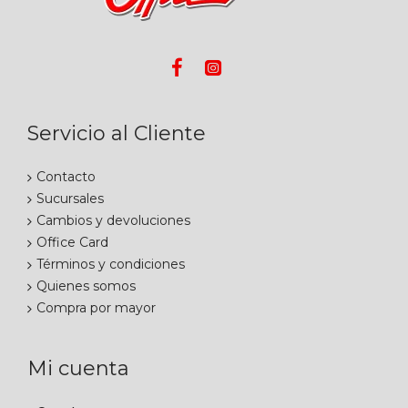
Servicio al Cliente
Contacto
Sucursales
Cambios y devoluciones
Office Card
Términos y condiciones
Quienes somos
Compra por mayor
Mi cuenta