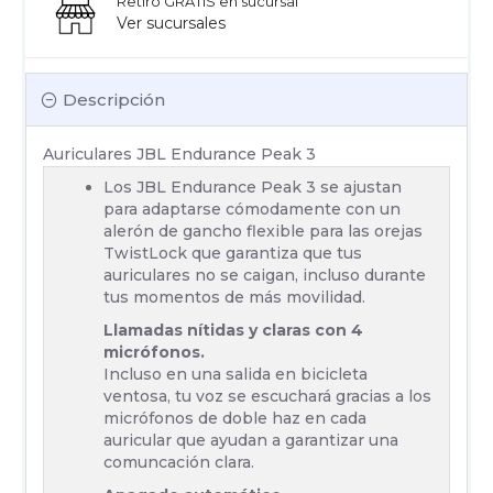
Retiro GRATIS en sucursal
Ver sucursales
Descripción
Auriculares JBL Endurance Peak 3
Los JBL Endurance Peak 3 se ajustan
para adaptarse cómodamente con un
alerón de gancho flexible para las orejas
TwistLock que garantiza que tus
auriculares no se caigan, incluso durante
tus momentos de más movilidad.
Llamadas nítidas y claras con 4
micrófonos.
Incluso en una salida en bicicleta
ventosa, tu voz se escuchará gracias a los
micrófonos de doble haz en cada
auricular que ayudan a garantizar una
comuncación clara.