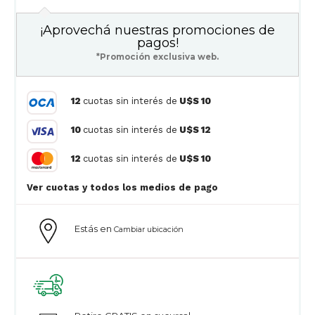
¡Aprovechá nuestras promociones de
pagos!
*Promoción exclusiva web.
12
cuotas sin interés de
U$S 10
10
cuotas sin interés de
U$S 12
12
cuotas sin interés de
U$S 10
Ver cuotas y todos los medios de pago
Estás en
Cambiar ubicación