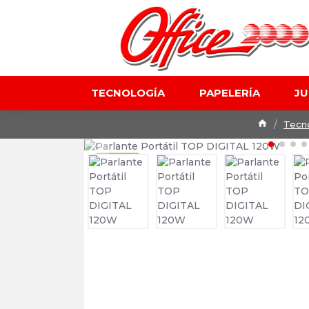
TECNOLOGÍA
PAPELERÍA
J
Tecn