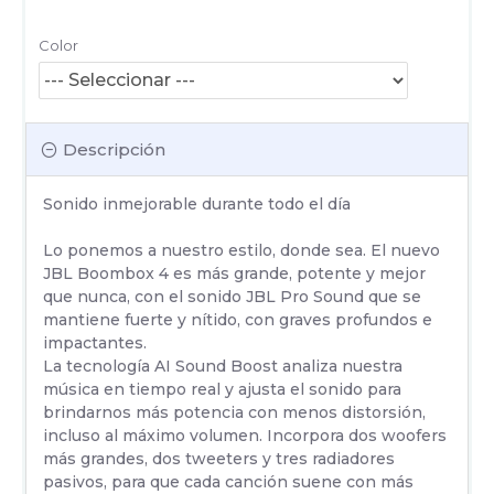
Color
Descripción
Sonido inmejorable durante todo el día
Lo ponemos a nuestro estilo, donde sea. El nuevo
JBL Boombox 4 es más grande, potente y mejor
que nunca, con el sonido JBL Pro Sound que se
mantiene fuerte y nítido, con graves profundos e
impactantes.
La tecnología AI Sound Boost analiza nuestra
música en tiempo real y ajusta el sonido para
brindarnos más potencia con menos distorsión,
incluso al máximo volumen. Incorpora dos woofers
más grandes, dos tweeters y tres radiadores
pasivos, para que cada canción suene con más