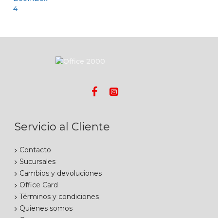
Servicio al Cliente
Contacto
Sucursales
Cambios y devoluciones
Office Card
Términos y condiciones
Quienes somos