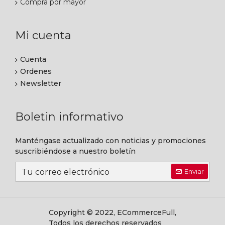
Compra por mayor
Mi cuenta
Cuenta
Ordenes
Newsletter
Boletin informativo
Manténgase actualizado con noticias y promociones
suscribiéndose a nuestro boletín
Enviar
Copyright © 2022, ECommerceFull,
Todos los derechos reservados