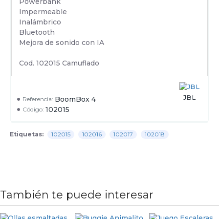
Powerbank
Impermeable
Inalámbrico
Bluetooth
Mejora de sonido con IA
Cod. 102015 Camuflado
JBL
BoomBox 4
Referencia:
102015
Código:
Etiquetas:
102015
102016
102017
102018
También te puede interesar