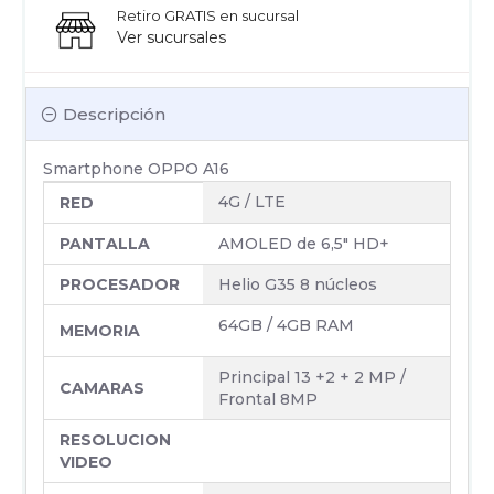
Retiro GRATIS en sucursal
Ver sucursales
Descripción
Smartphone OPPO A16
4G / LTE
RED
PANTALLA
AMOLED de 6,5" HD+
PROCESADOR
Helio G35 8 núcleos
64GB / 4GB RAM
MEMORIA
Principal 13 +2 + 2 MP /
CAMARAS
Frontal 8MP
RESOLUCION
VIDEO