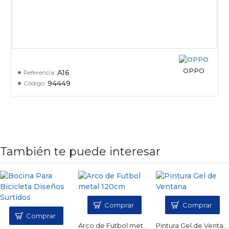
OPPO
A16
Referencia:
94449
Código:
También te puede interesar
Comprar
Comprar
Comprar
Arco de Futbol metal 120cm
Pintura Gel de Ventana