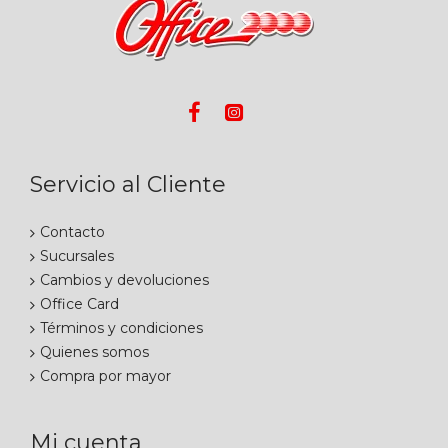
Servicio al Cliente
Contacto
Sucursales
Cambios y devoluciones
Office Card
Términos y condiciones
Quienes somos
Compra por mayor
Mi cuenta