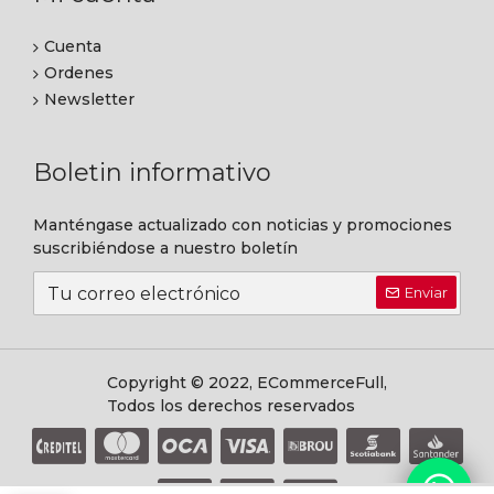
Cuenta
Ordenes
Newsletter
Boletin informativo
Manténgase actualizado con noticias y promociones
suscribiéndose a nuestro boletín
Enviar
Copyright © 2022, ECommerceFull,
Todos los derechos reservados