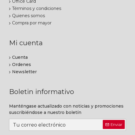
Office Card
Términos y condiciones
Quienes somos
Compra por mayor
Mi cuenta
Cuenta
Ordenes
Newsletter
Boletin informativo
Manténgase actualizado con noticias y promociones
suscribiéndose a nuestro boletín
Enviar