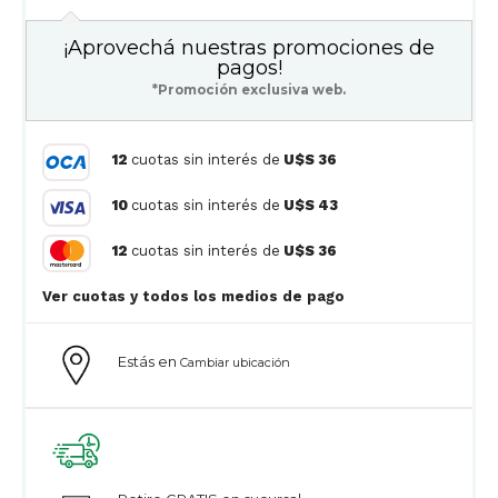
¡Aprovechá nuestras promociones de
pagos!
*Promoción exclusiva web.
12
cuotas sin interés de
U$S 36
10
cuotas sin interés de
U$S 43
12
cuotas sin interés de
U$S 36
Ver cuotas y todos los medios de pago
Estás en
Cambiar ubicación