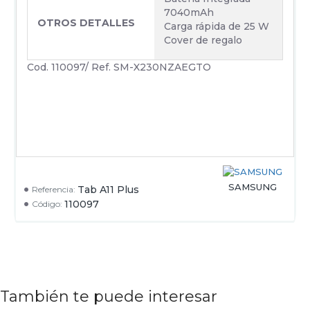
7040mAh
OTROS DETALLES
Carga rápida de 25 W
Cover de regalo
Cod. 110097/ Ref. SM-X230NZAEGTO
SAMSUNG
Tab A11 Plus
Referencia:
110097
Código:
También te puede interesar