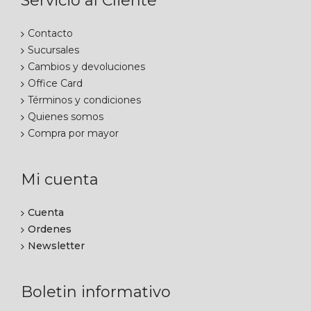
Servicio al Cliente
Contacto
Sucursales
Cambios y devoluciones
Office Card
Términos y condiciones
Quienes somos
Compra por mayor
Mi cuenta
Cuenta
Ordenes
Newsletter
Boletin informativo