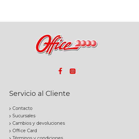
Servicio al Cliente
Contacto
Sucursales
Cambios y devoluciones
Office Card
Términos y condiciones