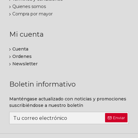
Quienes somos
Compra por mayor
Mi cuenta
Cuenta
Ordenes
Newsletter
Boletin informativo
Manténgase actualizado con noticias y promociones
suscribiéndose a nuestro boletín
Enviar