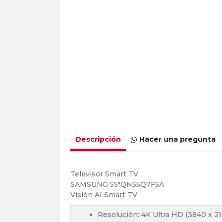
Descripción
Hacer una pregunta
Televisor Smart TV
SAMSUNG 55"QN55Q7F5A
Visión AI Smart TV
Resolución: 4K Ultra HD (3840 x 21