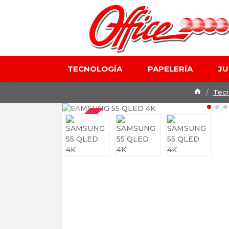
TECNOLOGÍA
PAPELERÍA
J
Tecn