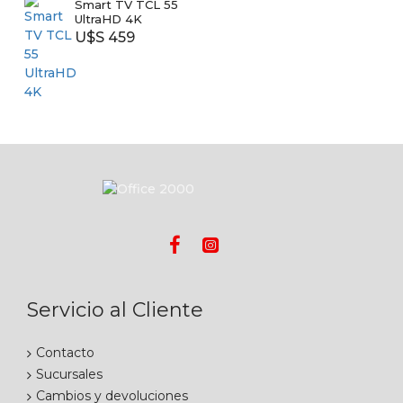
Smart TV TCL 55
UltraHD 4K
U$S 459
Servicio al Cliente
Contacto
Sucursales
Cambios y devoluciones