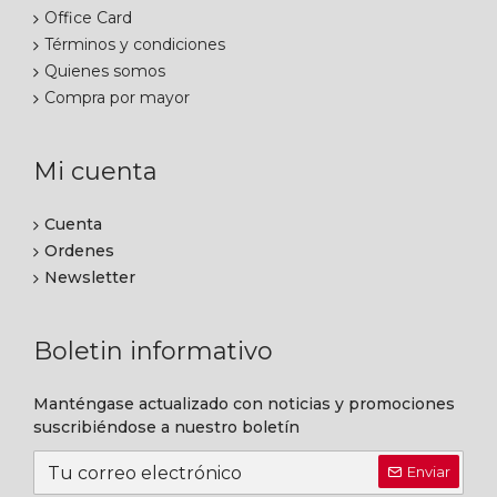
Office Card
Términos y condiciones
Quienes somos
Compra por mayor
Mi cuenta
Cuenta
Ordenes
Newsletter
Boletin informativo
Manténgase actualizado con noticias y promociones
suscribiéndose a nuestro boletín
Enviar