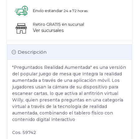
Envío estandar
24 a 72 horas.
Retiro GRATIS en sucursal
Ver sucursales
Descripción
"Preguntados Realidad Aumentada" es una versión
del popular juego de mesa que integra la realidad
aumentada a través de una aplicación móvil. Los
jugadores usan la cámara de su dispositivo para
escanear cartas, lo que activa al anfitrión virtual
Willy, quien presenta preguntas en una categoría
virtual a través de la tecnología de realidad
aumentada, combinando el tablero físico con
contenido digital interactivo
Cos. 59742