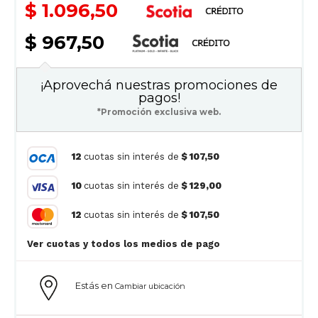
$ 1.096,50
$ 967,50
¡Aprovechá nuestras promociones de
pagos!
*Promoción exclusiva web.
12
cuotas sin interés de
$ 107,50
10
cuotas sin interés de
$ 129,00
12
cuotas sin interés de
$ 107,50
Ver cuotas y todos los medios de pago
Estás en
Cambiar ubicación