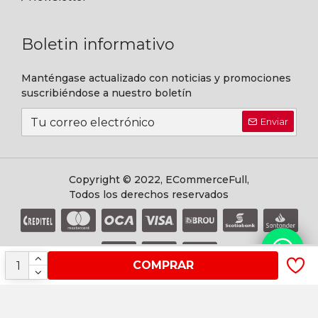
Boletin informativo
Manténgase actualizado con noticias y promociones
suscribiéndose a nuestro boletín
Enviar
Copyright © 2022, ECommerceFull,
Todos los derechos reservados
COMPRAR