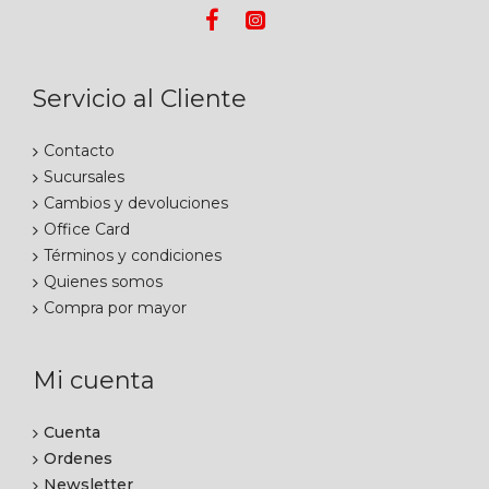
Servicio al Cliente
Contacto
Sucursales
Cambios y devoluciones
Office Card
Términos y condiciones
Quienes somos
Compra por mayor
Mi cuenta
Cuenta
Ordenes
Newsletter