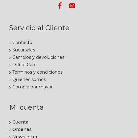
Servicio al Cliente
Contacto
Sucursales
Cambios y devoluciones
Office Card
Términos y condiciones
Quienes somos
Compra por mayor
Mi cuenta
Cuenta
Ordenes
Newsletter