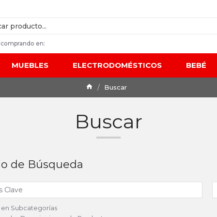
 comprando en:
MUEBLES
ELECTRODOMÉSTICOS
BEBÉ
Buscar
Buscar
rio de Búsqueda
 en Subcategorías