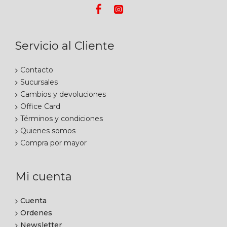
Servicio al Cliente
Contacto
Sucursales
Cambios y devoluciones
Office Card
Términos y condiciones
Quienes somos
Compra por mayor
Mi cuenta
Cuenta
Ordenes
Newsletter