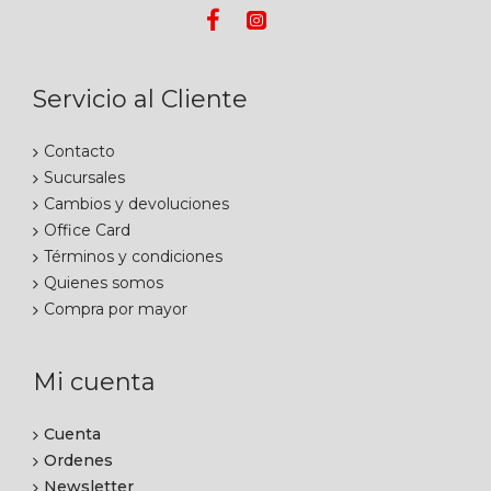
Servicio al Cliente
Contacto
Sucursales
Cambios y devoluciones
Office Card
Términos y condiciones
Quienes somos
Compra por mayor
Mi cuenta
Cuenta
Ordenes
Newsletter