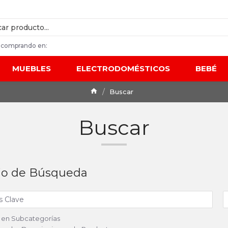
 comprando en:
MUEBLES
ELECTRODOMÉSTICOS
BEBÉ
Buscar
Buscar
rio de Búsqueda
 en Subcategorías