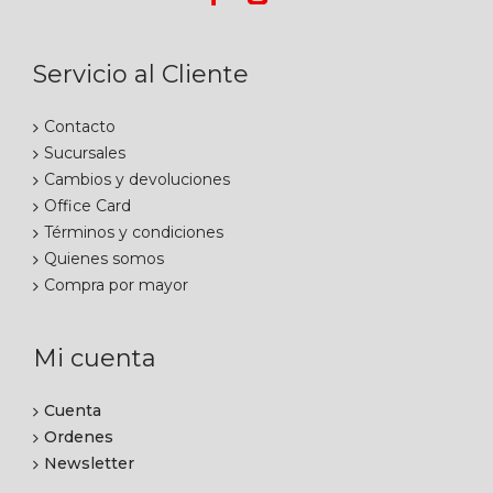
Servicio al Cliente
Contacto
Sucursales
Cambios y devoluciones
Office Card
Términos y condiciones
Quienes somos
Compra por mayor
Mi cuenta
Cuenta
Ordenes
Newsletter