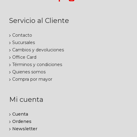
Servicio al Cliente
Contacto
Sucursales
Cambios y devoluciones
Office Card
Términos y condiciones
Quienes somos
Compra por mayor
Mi cuenta
Cuenta
Ordenes
Newsletter