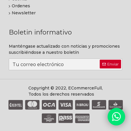
Ordenes
Newsletter
Boletin informativo
Manténgase actualizado con noticias y promociones
suscribiéndose a nuestro boletín
Enviar
Copyright © 2022, ECommerceFull,
Todos los derechos reservados