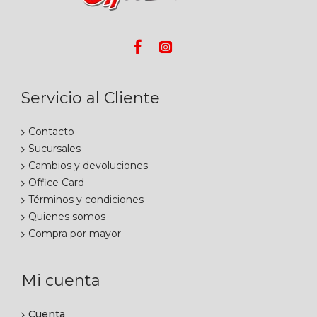
Servicio al Cliente
Contacto
Sucursales
Cambios y devoluciones
Office Card
Términos y condiciones
Quienes somos
Compra por mayor
Mi cuenta
Cuenta