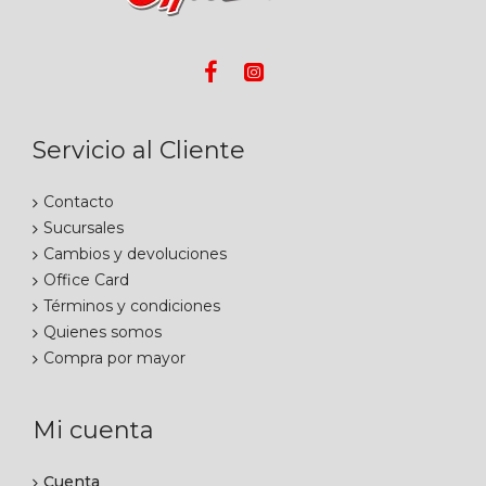
Servicio al Cliente
Contacto
Sucursales
Cambios y devoluciones
Office Card
Términos y condiciones
Quienes somos
Compra por mayor
Mi cuenta
Cuenta