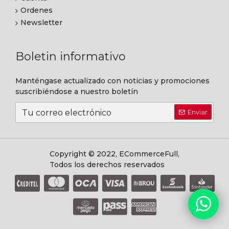
Ordenes
Newsletter
Boletin informativo
Manténgase actualizado con noticias y promociones
suscribiéndose a nuestro boletín
Enviar
Copyright © 2022, ECommerceFull,
Todos los derechos reservados