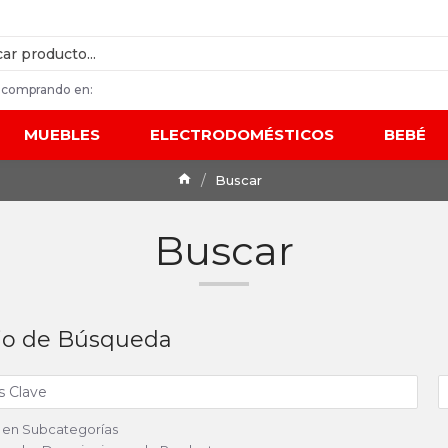
 comprando en:
MUEBLES
ELECTRODOMÉSTICOS
BEBÉ
Buscar
Buscar
rio de Búsqueda
 en Subcategorías