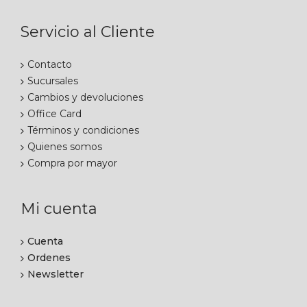
Servicio al Cliente
Contacto
Sucursales
Cambios y devoluciones
Office Card
Términos y condiciones
Quienes somos
Compra por mayor
Mi cuenta
Cuenta
Ordenes
Newsletter