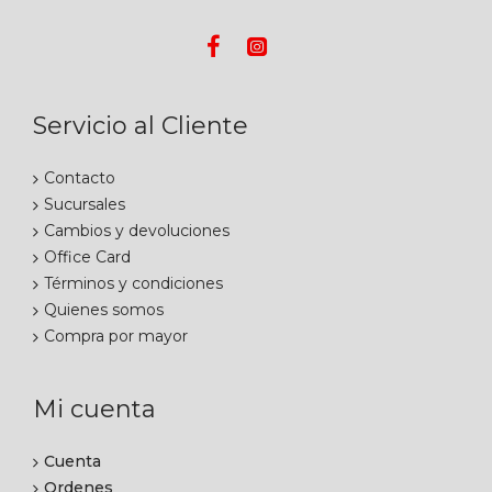
Servicio al Cliente
Contacto
Sucursales
Cambios y devoluciones
Office Card
Términos y condiciones
Quienes somos
Compra por mayor
Mi cuenta
Cuenta
Ordenes