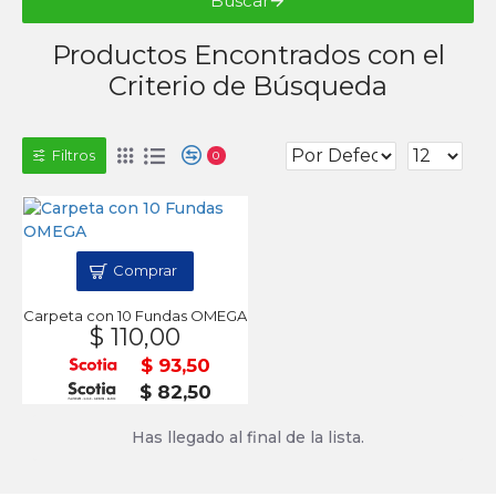
Buscar
Productos Encontrados con el
Criterio de Búsqueda
Filtros
0
Comprar
Carpeta con 10 Fundas OMEGA
$ 110,00
$ 93,50
$ 82,50
Has llegado al final de la lista.