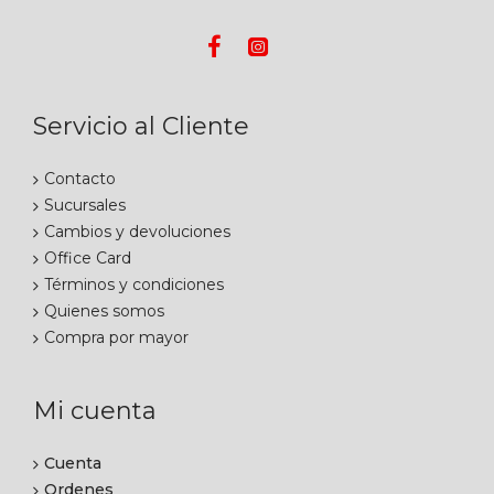
Servicio al Cliente
Contacto
Sucursales
Cambios y devoluciones
Office Card
Términos y condiciones
Quienes somos
Compra por mayor
Mi cuenta
Cuenta
Ordenes