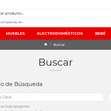
 comprando en:
MUEBLES
ELECTRODOMÉSTICOS
BEBÉ
Buscar
Buscar
rio de Búsqueda
 en Subcategorías