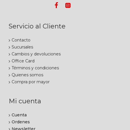
Servicio al Cliente
Contacto
Sucursales
Cambios y devoluciones
Office Card
Términos y condiciones
Quienes somos
Compra por mayor
Mi cuenta
Cuenta
Ordenes
Newsletter