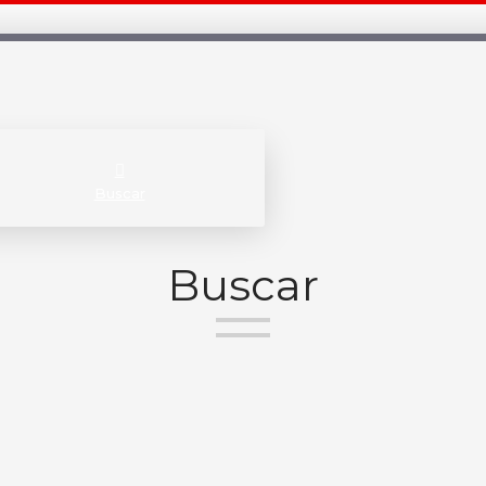
Buscar
Buscar