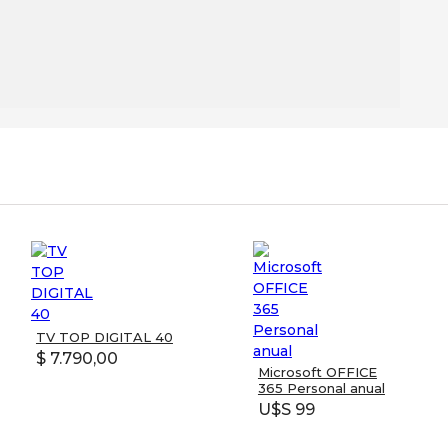
TV TOP DIGITAL 40
$ 7.790,00
Microsoft OFFICE
365 Personal anual
U$S 99