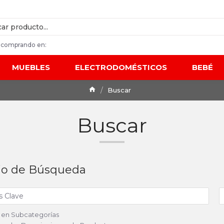
 comprando en:
MUEBLES
ELECTRODOMÉSTICOS
BEBÉ
Buscar
Buscar
rio de Búsqueda
 en Subcategorías