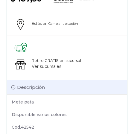
Estás en
Cambiar ubicación
Retiro GRATIS en sucursal
Ver sucursales
Descripción
Mete pata
Disponible varios colores
Cod.42542