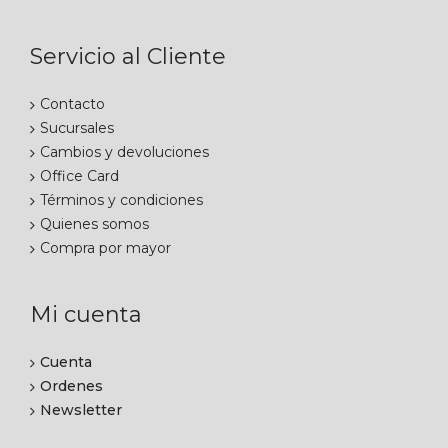
Servicio al Cliente
Contacto
Sucursales
Cambios y devoluciones
Office Card
Términos y condiciones
Quienes somos
Compra por mayor
Mi cuenta
Cuenta
Ordenes
Newsletter