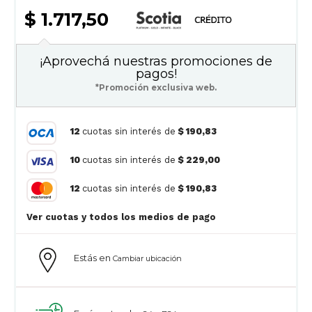
$ 1.717,50
¡Aprovechá nuestras promociones de
pagos!
*Promoción exclusiva web.
12
cuotas sin interés de
$ 190,83
10
cuotas sin interés de
$ 229,00
12
cuotas sin interés de
$ 190,83
Ver cuotas y todos los medios de pago
Estás en
Cambiar ubicación