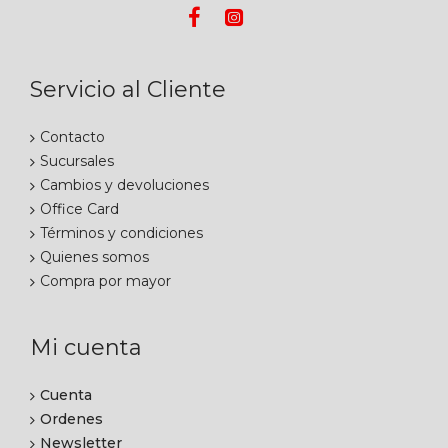
Servicio al Cliente
Contacto
Sucursales
Cambios y devoluciones
Office Card
Términos y condiciones
Quienes somos
Compra por mayor
Mi cuenta
Cuenta
Ordenes
Newsletter