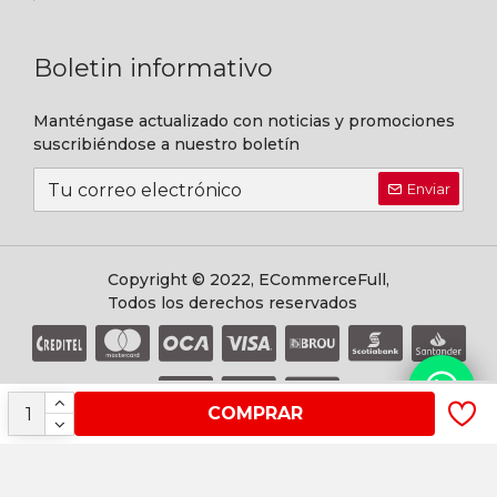
Boletin informativo
Manténgase actualizado con noticias y promociones
suscribiéndose a nuestro boletín
Enviar
Copyright © 2022, ECommerceFull,
Todos los derechos reservados
COMPRAR