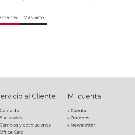
temente
Mas visto
ervicio al Cliente
Mi cuenta
Contacto
Cuenta
Sucursales
Ordenes
Cambios y devoluciones
Newsletter
Office Card