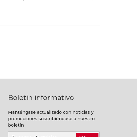
Boletin informativo
Manténgase actualizado con noticias y
promociones suscribiéndose a nuestro
boletín