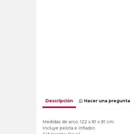
Descripción
Hacer una pregunta
Medidas de arco: 122 x 81 x 81 cm.
Incluye pelota e inflador.