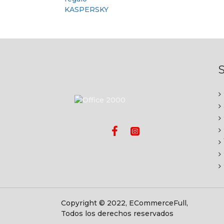
S
Copyright © 2022, ECommerceFull,
Todos los derechos reservados