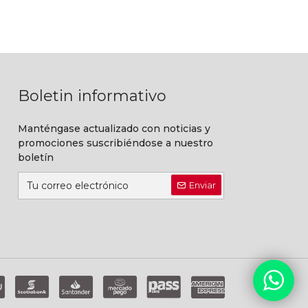
Boletin informativo
Manténgase actualizado con noticias y
promociones suscribiéndose a nuestro
boletín
Enviar