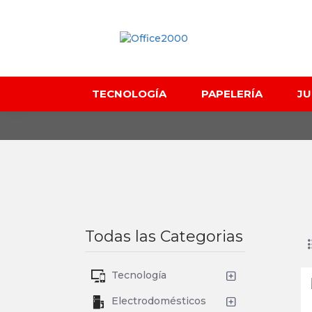
TECNOLOGÍA
PAPELERÍA
J
Todas las Categorias
Tecnología
Electrodomésticos