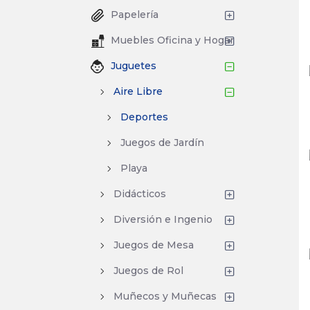
Papelería
Muebles Oficina y Hogar
Juguetes
Aire Libre
Deportes
Juegos de Jardín
Playa
Didácticos
Diversión e Ingenio
Juegos de Mesa
Juegos de Rol
Muñecos y Muñecas