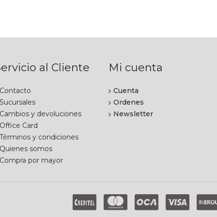
ervicio al Cliente
Mi cuenta
Contacto
Cuenta
Sucursales
Ordenes
Cambios y devoluciones
Newsletter
Office Card
Términos y condiciones
Quienes somos
Compra por mayor