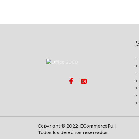
S
Copyright © 2022, ECommerceFull,
Todos los derechos reservados