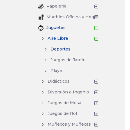
Papelería
Muebles Oficina y Hogar
Juguetes
Aire Libre
Deportes
Juegos de Jardín
Playa
Didácticos
Diversión e Ingenio
Juegos de Mesa
Juegos de Rol
Muñecos y Muñecas