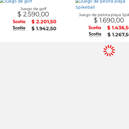
Juego de golf
$ 2.590,00
Juego de pelota playa Spi
$ 1.690,00
$ 2.201,50
$ 1.436,
$ 1.942,50
$ 1.267,