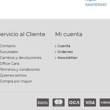
ervicio al Cliente
Mi cuenta
Contacto
Cuenta
Sucursales
Ordenes
Cambios y devoluciones
Newsletter
Office Card
Términos y condiciones
Quienes somos
Compra por mayor