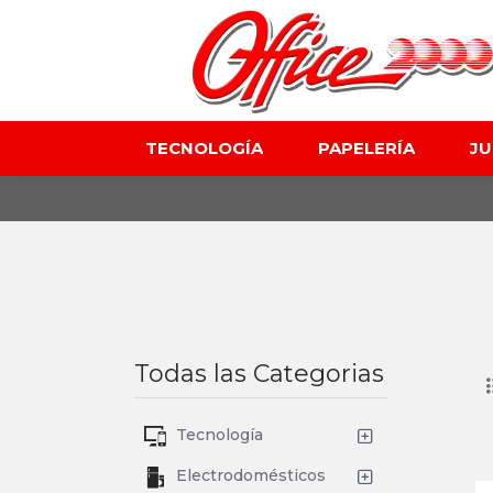
TECNOLOGÍA
PAPELERÍA
J
Todas las Categorias
Tecnología
Electrodomésticos