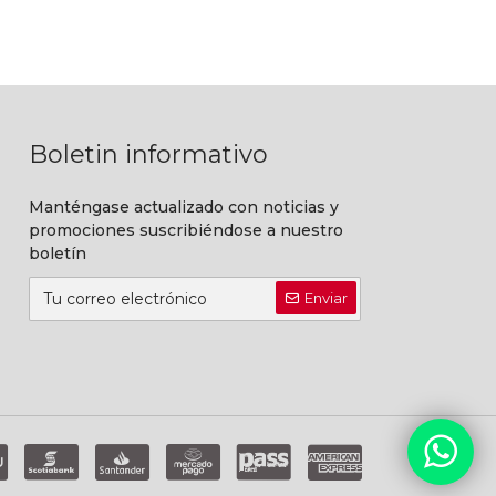
Boletin informativo
Manténgase actualizado con noticias y
promociones suscribiéndose a nuestro
boletín
Enviar