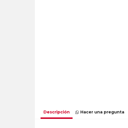
Descripción
Hacer una pregunta