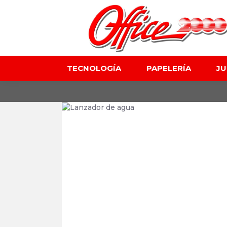
TECNOLOGÍA
PAPELERÍA
J