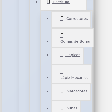
Escritura
Correctores
Gomas de Borrar
Lápices
Lápiz Mecánico
Marcadores
Minas