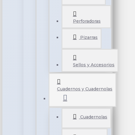
Perforadoras
Pizarras
Sellos y Accesorios
Cuadernos y Cuadernolas
Cuadernolas