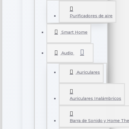
Purificadores de aire
Smart Home
Audio
Auriculares
Auriculares Inalámbricos
Barra de Sonido y Home The