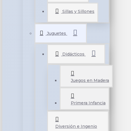
Sillas y Sillones
Juguetes
Didácticos
Juegos en Madera
Primera Infancia
Diversión e Ingenio