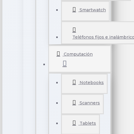
Smartwatch
Teléfonos fijos e inalámbric
Computación
Notebooks
Scanners
Tablets