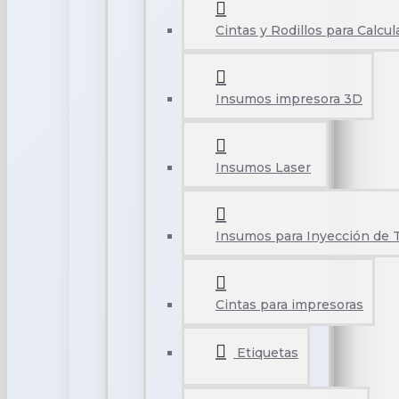
Cintas y Rodillos para Calcu
Insumos impresora 3D
Insumos Laser
Insumos para Inyección de 
Cintas para impresoras
Etiquetas