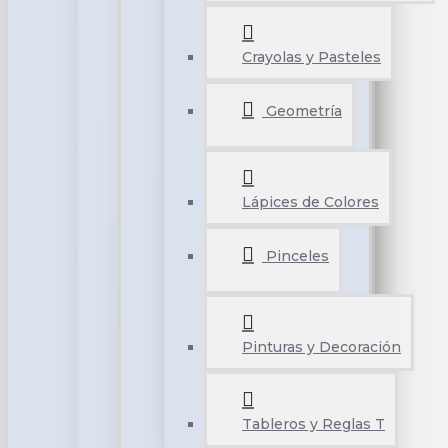
Crayolas y Pasteles
Geometría
Lápices de Colores
Pinceles
Pinturas y Decoración
Tableros y Reglas T