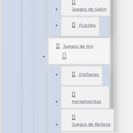
Juegos de Salón
Puzzles
Juegos de Rol
Disfraces
Herramientas
Juegos de Belleza