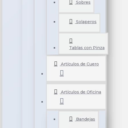
Sobres
Solaperos
Tablas con Pinza
Artículos de Cuero
Artículos de Oficina
Bandejas