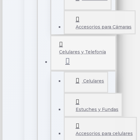
Accesorios para Cámaras
Celulares y Telefonía
Celulares
Estuches y Fundas
Accesorios para celulares