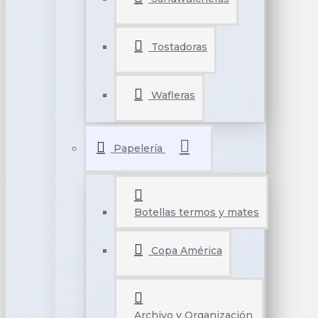
Tostadoras
Wafleras
Papelería
Botellas termos y mates
Copa América
Archivo y Organización