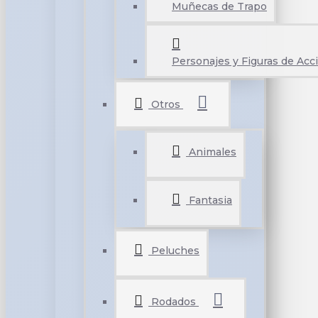
Muñecas de Trapo
Personajes y Figuras de Acc
Otros
Animales
Fantasia
Peluches
Rodados