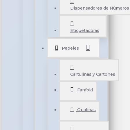
Dispensadores de Números
Etiquetadoras
Papeles
Cartulinas y Cartones
Fanfold
Opalinas