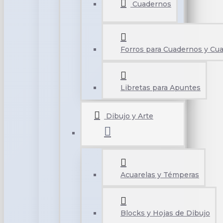
Cuadernos
Forros para Cuadernos y Cu
Libretas para Apuntes
Dibujo y Arte
Acuarelas y Témperas
Blocks y Hojas de Dibujo