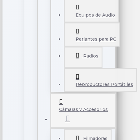
Equipos de Audio
Parlantes para PC
Radios
Reproductores Portátiles
Cámaras y Accesorios
Filmadoras