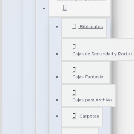
Biblioratos
Cajas de Seguridad y Porta L
Cajas Fantasía
Cajas para Archivo
Carpetas