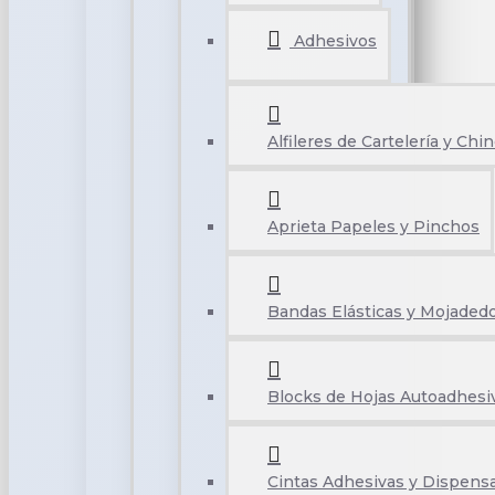
Adhesivos
Alfileres de Cartelería y Chi
Aprieta Papeles y Pinchos
Bandas Elásticas y Mojaded
Blocks de Hojas Autoadhesi
Cintas Adhesivas y Dispens