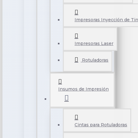
Impresoras Inyección de Tin
Impresoras Laser
Rotuladoras
Insumos de Impresión
Cintas para Rotuladoras