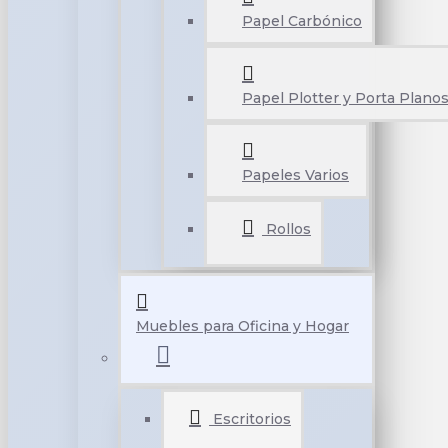
Papel Carbónico
Papel Plotter y Porta Plano
Papeles Varios
Rollos
Muebles para Oficina y Hogar
Escritorios