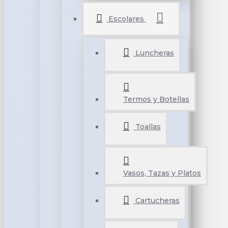
Escolares
Luncheras
Termos y Botellas
Toallas
Vasos, Tazas y Platos
Cartucheras