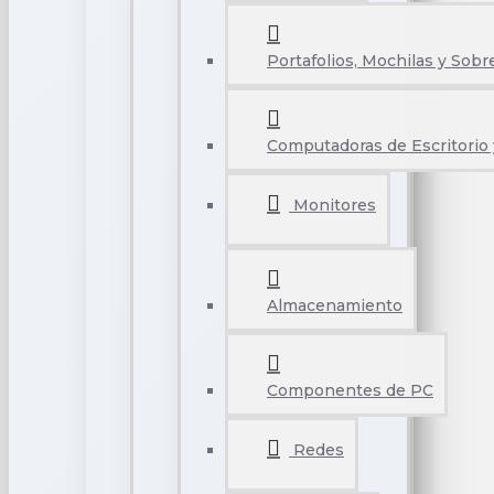
Portafolios, Mochilas y Sobr
Computadoras de Escritorio 
Monitores
Almacenamiento
Componentes de PC
Redes