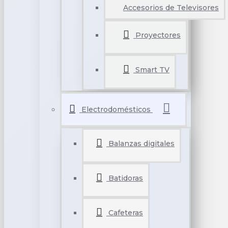
Accesorios de Televisores
Proyectores
Smart TV
Electrodomésticos
Balanzas digitales
Batidoras
Cafeteras