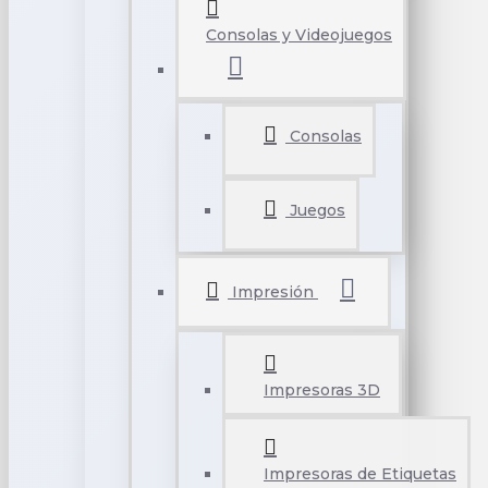
Consolas y Videojuegos
Consolas
Juegos
Impresión
Impresoras 3D
Impresoras de Etiquetas