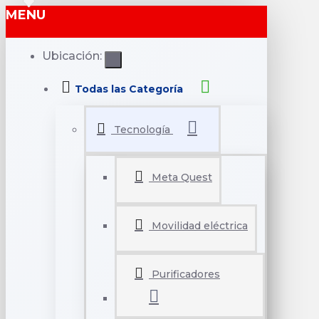
MENU
Ubicación:
Todas las Categoría
Tecnología
Meta Quest
Movilidad eléctrica
Purificadores