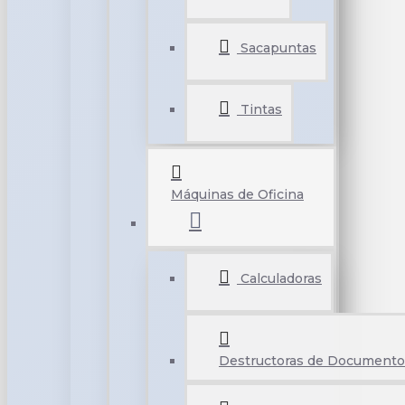
Sacapuntas
Tintas
Máquinas de Oficina
Calculadoras
Destructoras de Documento