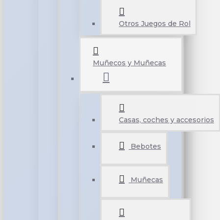
Otros Juegos de Rol
Muñecos y Muñecas
Casas, coches y accesorios
Bebotes
Muñecas