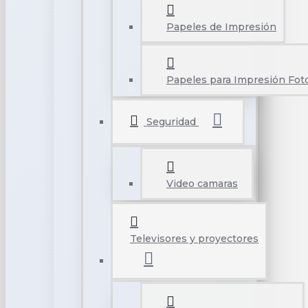
Papeles de Impresión
Papeles para Impresión Foto
Seguridad
Video camaras
Televisores y proyectores