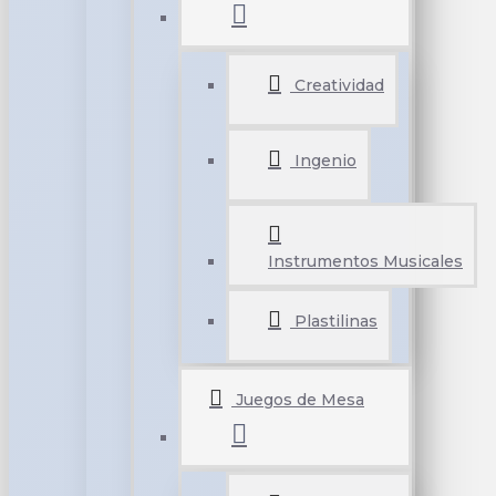
Creatividad
Ingenio
Instrumentos Musicales
Plastilinas
Juegos de Mesa