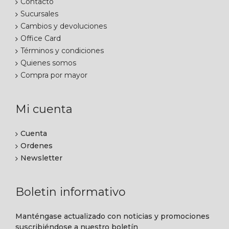
Contacto
Sucursales
Cambios y devoluciones
Office Card
Términos y condiciones
Quienes somos
Compra por mayor
Mi cuenta
Cuenta
Ordenes
Newsletter
Boletin informativo
Manténgase actualizado con noticias y promociones
suscribiéndose a nuestro boletín