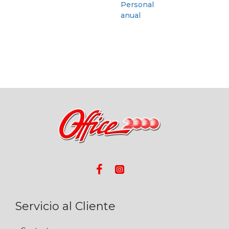
Servicio al Cliente