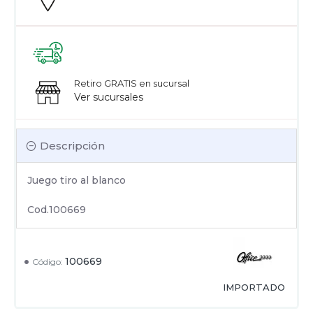
Retiro GRATIS en sucursal
Ver sucursales
Descripción
Juego tiro al blanco
Cod.100669
100669
Código:
IMPORTADO