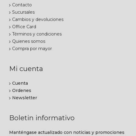
Contacto
Sucursales
Cambios y devoluciones
Office Card
Términos y condiciones
Quienes somos
Compra por mayor
Mi cuenta
Cuenta
Ordenes
Newsletter
Boletin informativo
Manténgase actualizado con noticias y promociones