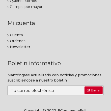
Quienes somos
Compra por mayor
Mi cuenta
Cuenta
Ordenes
Newsletter
Boletin informativo
Manténgase actualizado con noticias y promociones
suscribiéndose a nuestro boletín
Enviar
Copyright © 2022, ECommerceFull,