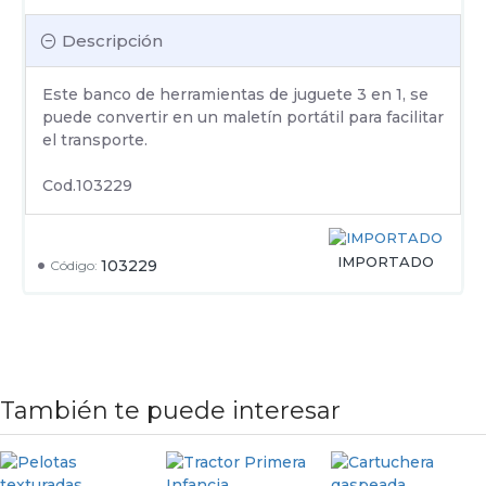
Descripción
Este banco de herramientas de juguete 3 en 1, se
puede convertir en un maletín portátil para facilitar
el transporte.
Cod.103229
IMPORTADO
103229
Código:
También te puede interesar