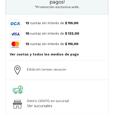
pagos!
*Promoción exclusiva web.
12
cuotas sin interés de
$ 110,00
10
cuotas sin interés de
$ 132,00
12
cuotas sin interés de
$ 110,00
Ver cuotas y todos los medios de pago
Estás en
Cambiar ubicación
Retiro GRATIS en sucursal
Ver sucursales