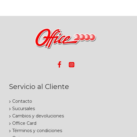
Servicio al Cliente
Contacto
Sucursales
Cambios y devoluciones
Office Card
Términos y condiciones