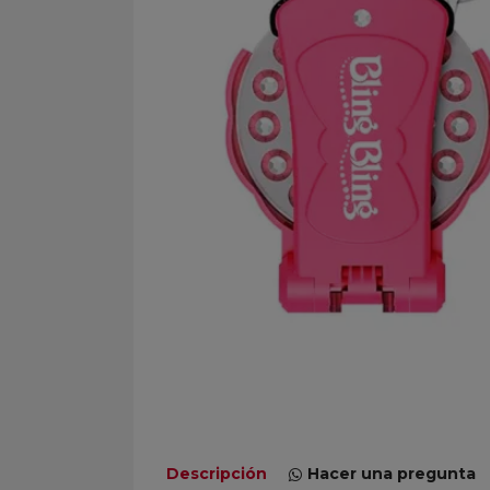
Descripción
Hacer una pregunta