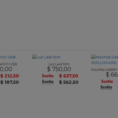
ARVO USB
Luz Led 10m
0,00
$ 750,00
$ 66
$ 212,50
$ 637,50
$ 187,50
$ 562,50