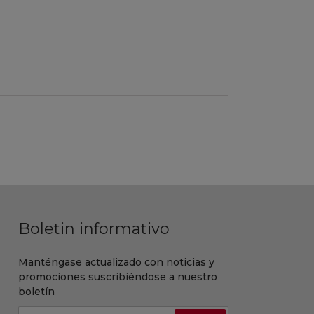
Boletin informativo
Manténgase actualizado con noticias y
promociones suscribiéndose a nuestro
boletín